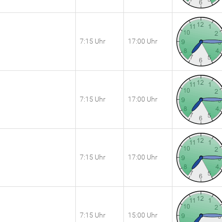
7:15 Uhr
17:00 Uhr
7:15 Uhr
17:00 Uhr
7:15 Uhr
17:00 Uhr
7:15 Uhr
15:00 Uhr