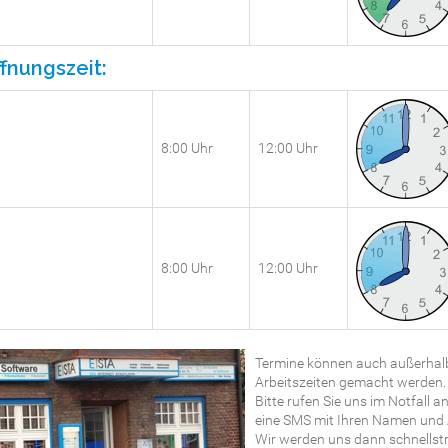
fnungszeit:
8:00 Uhr
12:00 Uhr
8:00 Uhr
12:00 Uhr
Termine können auch außerhalb
Arbeitszeiten gemacht werden.
Bitte rufen Sie uns im Notfall a
eine SMS mit Ihren Namen und A
Wir werden uns dann schnellstm