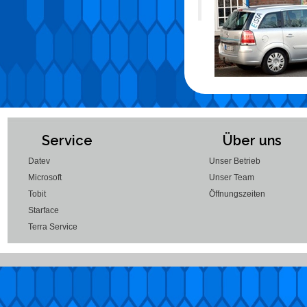
Service
Über uns
Datev
Unser Betrieb
Microsoft
Unser Team
Tobit
Öffnungszeiten
Starface
Terra Service