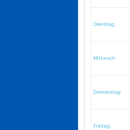
Dienstag:
Mittwoch:
Donnerstag:
Freitag: