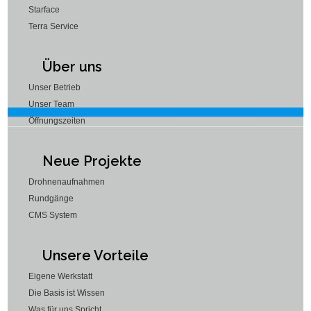
Starface
Terra Service
Über uns
Unser Betrieb
Unser Team
Öffnungszeiten
Neue Projekte
Drohnenaufnahmen
Rundgänge
CMS System
Unsere Vorteile
Eigene Werkstatt
Die Basis ist Wissen
Was für uns Spricht