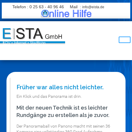
Telefon : 0 25 63 - 40 96 46 Mail :
info@eista.de
Früher war alles nicht leichter.
Ein Klick und das Panorama ist drin.
Mit der neuen Technik ist es leichter
Rundgänge zu erstellen als je zuvor.
Der Panoramaball von Panono macht mit seinen 36
Kameras eine vollständige 360 Grad Aufnahme.