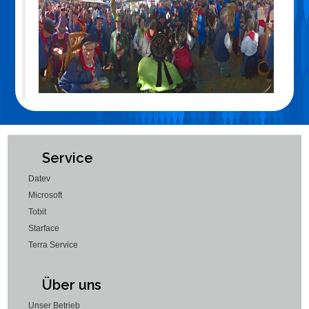
Service
Datev
Microsoft
Tobit
Starface
Terra Service
Über uns
Unser Betrieb