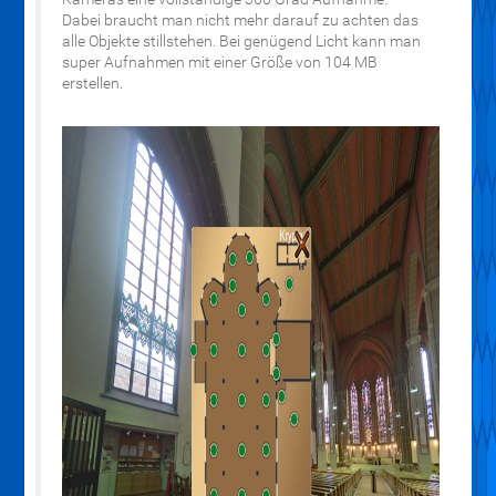
Dabei braucht man nicht mehr darauf zu achten das
alle Objekte stillstehen. Bei genügend Licht kann man
super Aufnahmen mit einer Größe von 104 MB
erstellen.